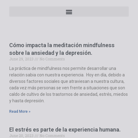
Cómo impacta la meditación mindfulness
sobre la ansiedad y la depresión.
June 29, 2023
No Comments
La práctica de mindfulness nos permite desarrollar una
relación sabia con nuestra experiencia. Hoy en día, debido a
diversos factores sociales que atraviesan a nuestra cultura,
cada vez más personas se ven frente a situaciones que son
caldo de cultivo de los trastornos de ansiedad, estrés, miedos
y hasta depresión.
Read More »
El estrés es parte de la experiencia humana.
June 20, 2023
No Comments