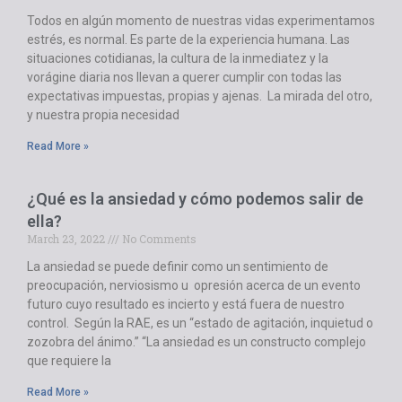
Todos en algún momento de nuestras vidas experimentamos
estrés, es normal. Es parte de la experiencia humana. Las
situaciones cotidianas, la cultura de la inmediatez y la
vorágine diaria nos llevan a querer cumplir con todas las
expectativas impuestas, propias y ajenas. La mirada del otro,
y nuestra propia necesidad
Read More »
¿Qué es la ansiedad y cómo podemos salir de
ella?
March 23, 2022
No Comments
La ansiedad se puede definir como un sentimiento de
preocupación, nerviosismo u opresión acerca de un evento
futuro cuyo resultado es incierto y está fuera de nuestro
control. Según la RAE, es un “estado de agitación, inquietud o
zozobra del ánimo.” “La ansiedad es un constructo complejo
que requiere la
Read More »