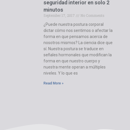
seguridad interior en solo 2
minutos
September 17, 2017
No Comments
¿Puede nuestra postura corporal
dictar cómo nos sentimos o afectar la
forma en que pensamos acerca de
nosotros mismos? La ciencia dice que
sí. Nuestra postura se traduce en
señales hormonales que modifican la
forma en que nuestro cuerpo y
nuestra mente operan a múltiples
niveles. Y lo que es
Read More »