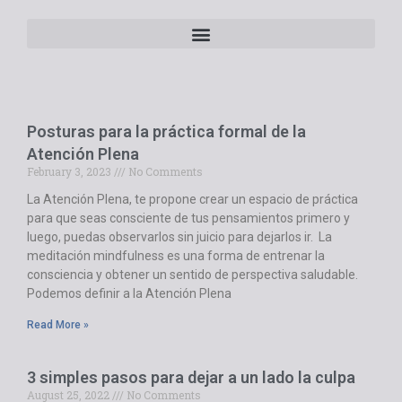
Posturas para la práctica formal de la
Atención Plena
February 3, 2023
No Comments
La Atención Plena, te propone crear un espacio de práctica
para que seas consciente de tus pensamientos primero y
luego, puedas observarlos sin juicio para dejarlos ir. La
meditación mindfulness es una forma de entrenar la
consciencia y obtener un sentido de perspectiva saludable.
Podemos definir a la Atención Plena
Read More »
3 simples pasos para dejar a un lado la culpa
August 25, 2022
No Comments