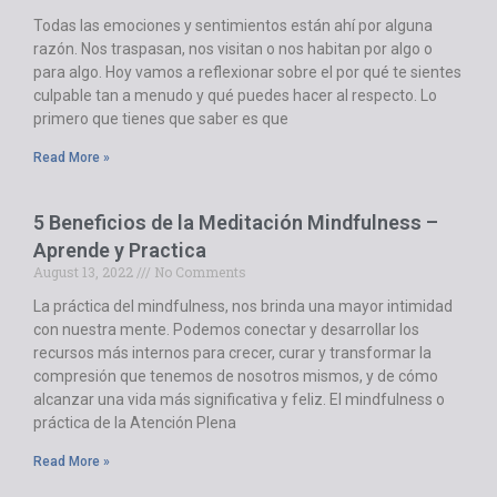
Todas las emociones y sentimientos están ahí por alguna
razón. Nos traspasan, nos visitan o nos habitan por algo o
para algo. Hoy vamos a reflexionar sobre el por qué te sientes
culpable tan a menudo y qué puedes hacer al respecto. Lo
primero que tienes que saber es que
Read More »
5 Beneficios de la Meditación Mindfulness –
Aprende y Practica
August 13, 2022
No Comments
La práctica del mindfulness, nos brinda una mayor intimidad
con nuestra mente. Podemos conectar y desarrollar los
recursos más internos para crecer, curar y transformar la
compresión que tenemos de nosotros mismos, y de cómo
alcanzar una vida más significativa y feliz. El mindfulness o
práctica de la Atención Plena
Read More »