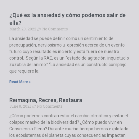
¿Qué es la ansiedad y cómo podemos salir de
ella?
March 23, 2022
No Comments
La ansiedad se puede definir como un sentimiento de
preocupación, nerviosismo u opresión acerca de un evento
futuro cuyo resultado es incierto y está fuera de nuestro
control. Según la RAE, es un “estado de agitación, inquietud o
zozobra del ánimo.” “La ansiedad es un constructo complejo
que requiere la
Read More »
Reimagina, Recrea, Restaura
June 8, 2021
No Comments
¿Cómo podemos contrarrestar el cambio climático y evitar el
colapso masivo de la biodiversidad? ¿Cómo puedo vivir en
Consciencia Plena? Durante mucho tiempo hemos explotado
los ecosistemas del planeta cuyas consecuencias impactan