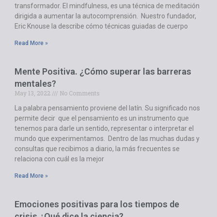
transformador. El mindfulness, es una técnica de meditación
dirigida a aumentar la autocomprensión. Nuestro fundador,
Eric Knouse la describe cómo técnicas guiadas de cuerpo
Read More »
Mente Positiva. ¿Cómo superar las barreras
mentales?
May 13, 2022
No Comments
La palabra pensamiento proviene del latín. Su significado nos
permite decir que el pensamiento es un instrumento que
tenemos para darle un sentido, representar o interpretar el
mundo que experimentamos. Dentro de las muchas dudas y
consultas que recibimos a diario, la más frecuentes se
relaciona con cuál es la mejor
Read More »
Emociones positivas para los tiempos de
crisis ¿Qué dice la ciencia?