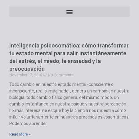
Inteligencia psicosomática: cómo transformar
tu estado mental para salir instantáneamente
del estrés, el miedo, la ansiedad y la
preocupación
November 17, 2016
No Comments
Todo cambio en nuestro estado mental -consciente o
inconsciente, real o imaginado-, genera un cambio en nuestra
biología; todo cambio físico genera, del mismo modo, un
cambio instantáneo en nuestra psique y nuestra percepción.
Lo más interesante es que hoy la ciencia nos muestra cómo
influir voluntariamente en nuestros procesos psicosomáticos.
Podemos aprender
Read More »