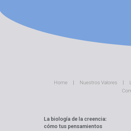
Home
Nuestros Valores
Com
La biología de la creencia:
cómo tus pensamientos