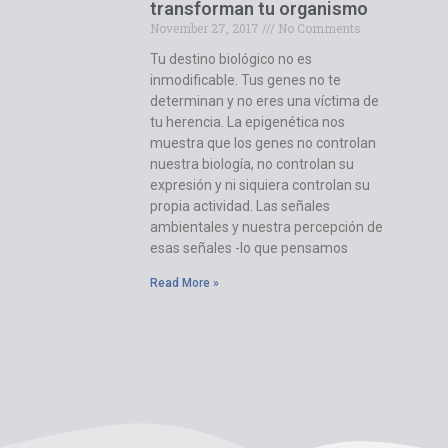
transforman tu organismo
November 27, 2017
No Comments
Tu destino biológico no es
inmodificable. Tus genes no te
determinan y no eres una víctima de
tu herencia. La epigenética nos
muestra que los genes no controlan
nuestra biología, no controlan su
expresión y ni siquiera controlan su
propia actividad. Las señales
ambientales y nuestra percepción de
esas señales -lo que pensamos
Read More »