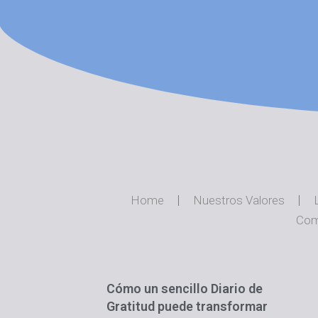
Home
Nuestros Valores
Com
Cómo un sencillo Diario de
Gratitud puede transformar