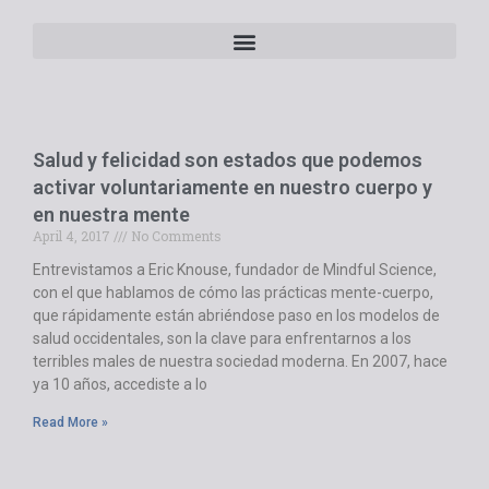
Salud y felicidad son estados que podemos
activar voluntariamente en nuestro cuerpo y
en nuestra mente
April 4, 2017
No Comments
Entrevistamos a Eric Knouse, fundador de Mindful Science,
con el que hablamos de cómo las prácticas mente-cuerpo,
que rápidamente están abriéndose paso en los modelos de
salud occidentales, son la clave para enfrentarnos a los
terribles males de nuestra sociedad moderna. En 2007, hace
ya 10 años, accediste a lo
Read More »