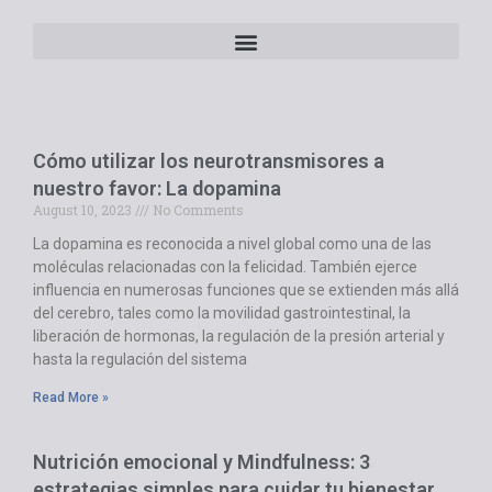
Cómo utilizar los neurotransmisores a
nuestro favor: La dopamina
August 10, 2023
No Comments
La dopamina es reconocida a nivel global como una de las
moléculas relacionadas con la felicidad. También ejerce
influencia en numerosas funciones que se extienden más allá
del cerebro, tales como la movilidad gastrointestinal, la
liberación de hormonas, la regulación de la presión arterial y
hasta la regulación del sistema
Read More »
Nutrición emocional y Mindfulness: 3
estrategias simples para cuidar tu bienestar.