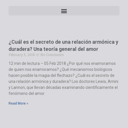
¿Cuál es el secreto de una relación armónica y
duradera? Una teoría general del amor
February 5, 2018
No Comments
12 min de lectura – 05 Feb 2018 ¿Por qué nos enamoramos
de quien nos enamoramos? ¿Qué mecanismos biológicos
hacen posible la magia del flechazo? ¿Cuál es el secreto de
una relación armónica y duradera? Los doctores Lewis, Amini
y Lannon, que llevan décadas examinando científicamente el
fenómeno del amor
Read More »