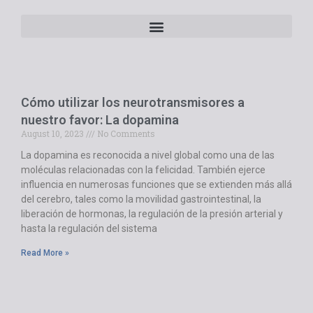
Cómo utilizar los neurotransmisores a
nuestro favor: La dopamina
August 10, 2023
No Comments
La dopamina es reconocida a nivel global como una de las
moléculas relacionadas con la felicidad. También ejerce
influencia en numerosas funciones que se extienden más allá
del cerebro, tales como la movilidad gastrointestinal, la
liberación de hormonas, la regulación de la presión arterial y
hasta la regulación del sistema
Read More »