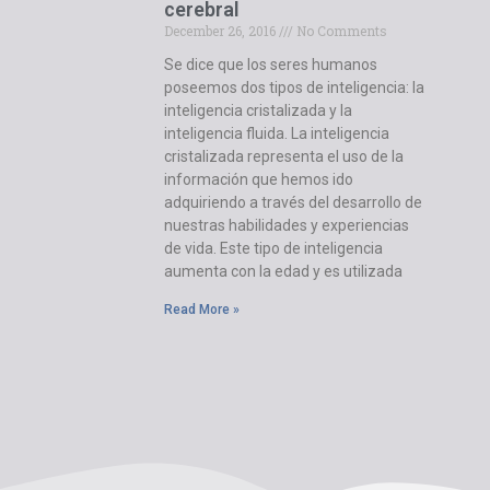
cerebral
December 26, 2016
No Comments
Se dice que los seres humanos
poseemos dos tipos de inteligencia: la
inteligencia cristalizada y la
inteligencia fluida. La inteligencia
cristalizada representa el uso de la
información que hemos ido
adquiriendo a través del desarrollo de
nuestras habilidades y experiencias
de vida. Este tipo de inteligencia
aumenta con la edad y es utilizada
Read More »