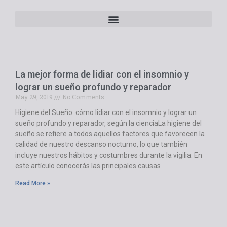
La mejor forma de lidiar con el insomnio y
lograr un sueño profundo y reparador
May 29, 2019
No Comments
Higiene del Sueño: cómo lidiar con el insomnio y lograr un
sueño profundo y reparador, según la cienciaLa higiene del
sueño se refiere a todos aquellos factores que favorecen la
calidad de nuestro descanso nocturno, lo que también
incluye nuestros hábitos y costumbres durante la vigilia. En
este artículo conocerás las principales causas
Read More »