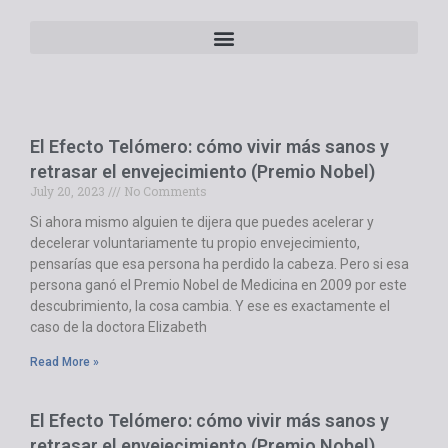
El Efecto Telómero: cómo vivir más sanos y
retrasar el envejecimiento (Premio Nobel)
July 20, 2023
No Comments
Si ahora mismo alguien te dijera que puedes acelerar y
decelerar voluntariamente tu propio envejecimiento,
pensarías que esa persona ha perdido la cabeza. Pero si esa
persona ganó el Premio Nobel de Medicina en 2009 por este
descubrimiento, la cosa cambia. Y ese es exactamente el
caso de la doctora Elizabeth
Read More »
El Efecto Telómero: cómo vivir más sanos y
retrasar el envejecimiento (Premio Nobel)