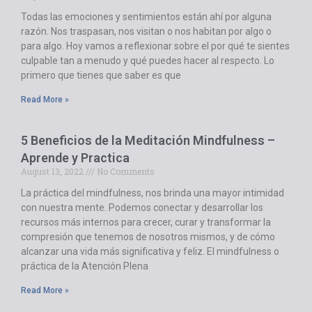
Todas las emociones y sentimientos están ahí por alguna
razón. Nos traspasan, nos visitan o nos habitan por algo o
para algo. Hoy vamos a reflexionar sobre el por qué te sientes
culpable tan a menudo y qué puedes hacer al respecto. Lo
primero que tienes que saber es que
Read More »
5 Beneficios de la Meditación Mindfulness –
Aprende y Practica
August 13, 2022
No Comments
La práctica del mindfulness, nos brinda una mayor intimidad
con nuestra mente. Podemos conectar y desarrollar los
recursos más internos para crecer, curar y transformar la
compresión que tenemos de nosotros mismos, y de cómo
alcanzar una vida más significativa y feliz. El mindfulness o
práctica de la Atención Plena
Read More »