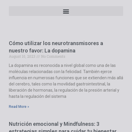
Cómo utilizar los neurotransmisores a
nuestro favor: La dopamina
August 10, 2023
No Comments
La dopamina es reconocida a nivel global como una de las
moléculas relacionadas con la felicidad. También ejerce
influencia en numerosas funciones que se extienden más allá
del cerebro, tales como la movilidad gastrointestinal, la
liberación de hormonas, la regulación de la presión arterial y
hasta la regulación del sistema
Read More »
Nutrición emocional y Mindfulness: 3
estrategias simples para cuidar tu bienestar.