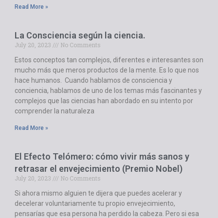
Read More »
La Consciencia según la ciencia.
July 20, 2023
No Comments
Estos conceptos tan complejos, diferentes e interesantes son
mucho más que meros productos de la mente. Es lo que nos
hace humanos. Cuando hablamos de consciencia y
conciencia, hablamos de uno de los temas más fascinantes y
complejos que las ciencias han abordado en su intento por
comprender la naturaleza
Read More »
El Efecto Telómero: cómo vivir más sanos y
retrasar el envejecimiento (Premio Nobel)
July 20, 2023
No Comments
Si ahora mismo alguien te dijera que puedes acelerar y
decelerar voluntariamente tu propio envejecimiento,
pensarías que esa persona ha perdido la cabeza. Pero si esa