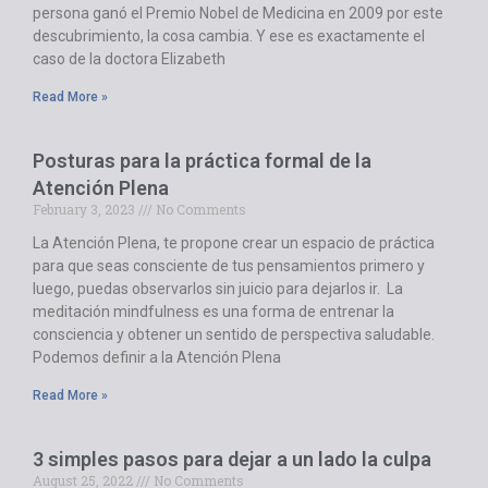
persona ganó el Premio Nobel de Medicina en 2009 por este
descubrimiento, la cosa cambia. Y ese es exactamente el
caso de la doctora Elizabeth
Read More »
Posturas para la práctica formal de la
Atención Plena
February 3, 2023
No Comments
La Atención Plena, te propone crear un espacio de práctica
para que seas consciente de tus pensamientos primero y
luego, puedas observarlos sin juicio para dejarlos ir. La
meditación mindfulness es una forma de entrenar la
consciencia y obtener un sentido de perspectiva saludable.
Podemos definir a la Atención Plena
Read More »
3 simples pasos para dejar a un lado la culpa
August 25, 2022
No Comments