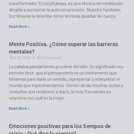
transformador. El mindfulness, es una técnica de meditación
dirigida a aumentar la autocomprensión. Nuestro fundador,
Eric Knouse la describe cómo técnicas guiadas de cuerpo
Read More »
Mente Positiva. ¿Cómo superar las barreras
mentales?
May 13, 2022
No Comments
La palabra pensamiento proviene del latín. Su significado nos
permite decir que el pensamiento es un instrumento que
tenemos para darle un sentido, representar o interpretar el
mundo que experimentamos. Dentro de las muchas dudas y
consultas que recibimos a diario, la más frecuentes se
relaciona con cuál es la mejor
Read More »
Emociones positivas para los tiempos de
crisis ¿Qué dice la ciencia?