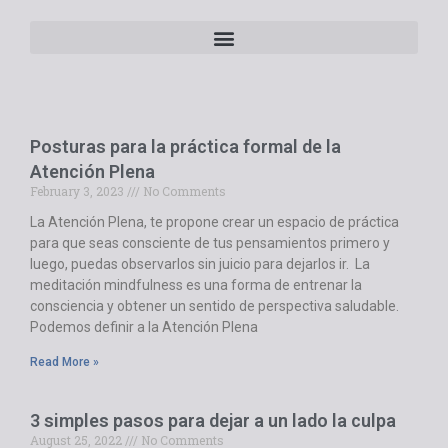
Posturas para la práctica formal de la
Atención Plena
February 3, 2023
No Comments
La Atención Plena, te propone crear un espacio de práctica
para que seas consciente de tus pensamientos primero y
luego, puedas observarlos sin juicio para dejarlos ir. La
meditación mindfulness es una forma de entrenar la
consciencia y obtener un sentido de perspectiva saludable.
Podemos definir a la Atención Plena
Read More »
3 simples pasos para dejar a un lado la culpa
August 25, 2022
No Comments