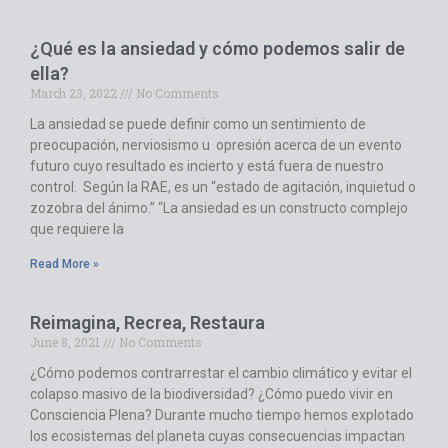
¿Qué es la ansiedad y cómo podemos salir de
ella?
March 23, 2022
No Comments
La ansiedad se puede definir como un sentimiento de
preocupación, nerviosismo u opresión acerca de un evento
futuro cuyo resultado es incierto y está fuera de nuestro
control. Según la RAE, es un “estado de agitación, inquietud o
zozobra del ánimo.” “La ansiedad es un constructo complejo
que requiere la
Read More »
Reimagina, Recrea, Restaura
June 8, 2021
No Comments
¿Cómo podemos contrarrestar el cambio climático y evitar el
colapso masivo de la biodiversidad? ¿Cómo puedo vivir en
Consciencia Plena? Durante mucho tiempo hemos explotado
los ecosistemas del planeta cuyas consecuencias impactan