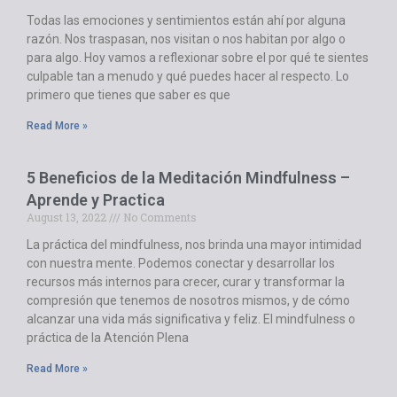
Todas las emociones y sentimientos están ahí por alguna
razón. Nos traspasan, nos visitan o nos habitan por algo o
para algo. Hoy vamos a reflexionar sobre el por qué te sientes
culpable tan a menudo y qué puedes hacer al respecto. Lo
primero que tienes que saber es que
Read More »
5 Beneficios de la Meditación Mindfulness –
Aprende y Practica
August 13, 2022
No Comments
La práctica del mindfulness, nos brinda una mayor intimidad
con nuestra mente. Podemos conectar y desarrollar los
recursos más internos para crecer, curar y transformar la
compresión que tenemos de nosotros mismos, y de cómo
alcanzar una vida más significativa y feliz. El mindfulness o
práctica de la Atención Plena
Read More »